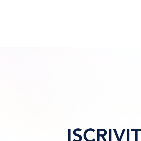
ISCRIVIT