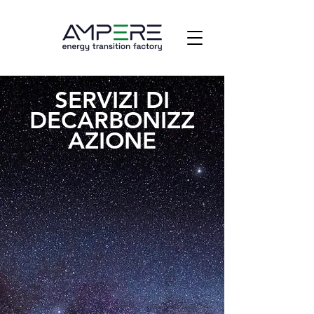
SERVIZI DI
DECARBONIZZ
AZIONE