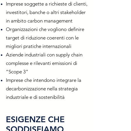
Imprese soggette a richieste di clienti,
investitori, banche o altri stakeholder
in ambito carbon management
Organizzazioni che vogliono definire
target di riduzione coerenti con le
migliori pratiche internazionali
Aziende industriali con supply chain
complesse e rilevanti emissioni di
“Scope 3”
Imprese che intendono integrare la
decarbonizzazione nella strategia
industriale e di sostenibilità
ESIGENZE CHE
SODDISFIAMO