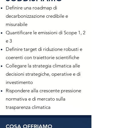
Definire una roadmap di
decarbonizzazione credibile e
misurabile
Quantificare le emissioni di Scope 1, 2
e 3
Definire target di riduzione robusti e
coerenti con traiettorie scientifiche
Collegare la strategia climatica alle
decisioni strategiche, operative e di
investimento
Rispondere alla crescente pressione
normativa e di mercato sulla
trasparenza climatica
COSA OFFRIAMO